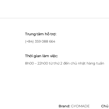
Trung tâm hỗ trợ:
(+84) 359 088 664
Thời gian làm việc:
8h00 – 22h00 từ thứ 2 đến chủ nhật hàng tuần
Brand:
GYOMADE
Chủ 