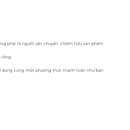
ông phải là người vận chuyển, chiếm hữu sản phẩm
 ràng.
ẽ sử dụng cùng một phương thức thanh toán như bạn