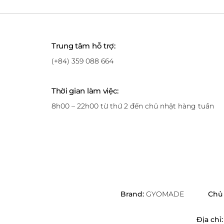
Trung tâm hỗ trợ:
(+84) 359 088 664
Thời gian làm việc:
8h00 – 22h00 từ thứ 2 đến chủ nhật hàng tuần
Brand:
GYOMADE
Chủ 
Địa chỉ