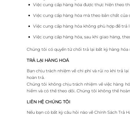
Việc cung cấp hàng hóa được thực hiện theo th
Việc cung cấp hàng hóa mà theo bản chất của 
Việc cung cấp hàng hóa không phù hợp để trả lạ
Việc cung cấp hàng hóa, sau khi giao hàng, the
Chúng tôi có quyền từ chối trả lại bất kỳ hàng hóa
TRẢ LẠI HÀNG HOÁ
Bạn chịu trách nhiệm về chi phí và rủi ro khi trả 
hoàn trả.
Chúng tôi không chịu trách nhiệm về việc hàng hó
hiểm và có thể theo dõi. Chúng tôi không thể hoàn
LIÊN HỆ CHÚNG TÔI
Nếu bạn có bất kỳ câu hỏi nào về Chính Sách Trả 